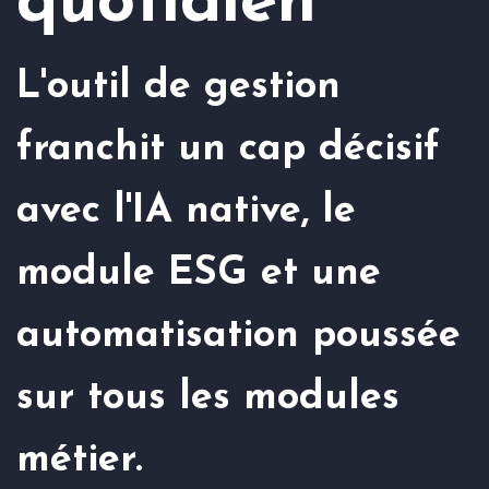
quotidien
L'outil de gestion
franchit un cap décisif
avec l'IA native, le
module ESG et une
automatisation poussée
sur tous les modules
métier.