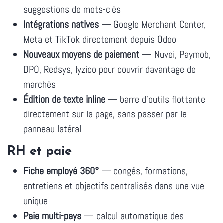
suggestions de mots-clés
Intégrations natives
— Google Merchant Center,
Meta et TikTok directement depuis Odoo
Nouveaux moyens de paiement
— Nuvei, Paymob,
DPO, Redsys, Iyzico pour couvrir davantage de
marchés
Édition de texte inline
— barre d'outils flottante
directement sur la page, sans passer par le
panneau latéral
RH et paie
Fiche employé 360°
— congés, formations,
entretiens et objectifs centralisés dans une vue
unique
Paie multi-pays
— calcul automatique des