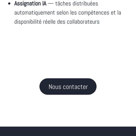
Assignation IA
— tâches distribuées
automatiquement selon les compétences et la
disponibilité réelle des collaborateurs
Nous contacter