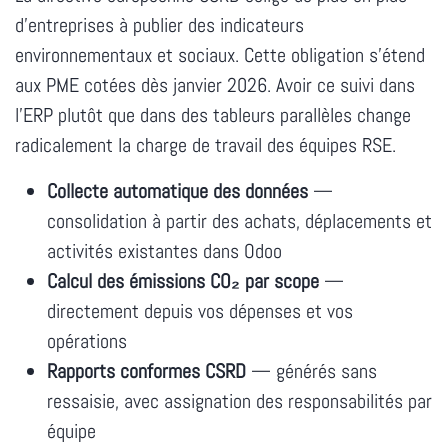
d'entreprises à publier des indicateurs
environnementaux et sociaux. Cette obligation s'étend
aux PME cotées dès janvier 2026. Avoir ce suivi dans
l'ERP plutôt que dans des tableurs parallèles change
radicalement la charge de travail des équipes RSE.
Collecte automatique des données
—
consolidation à partir des achats, déplacements et
activités existantes dans Odoo
Calcul des émissions CO₂ par scope
—
directement depuis vos dépenses et vos
opérations
Rapports conformes CSRD
— générés sans
ressaisie, avec assignation des responsabilités par
équipe