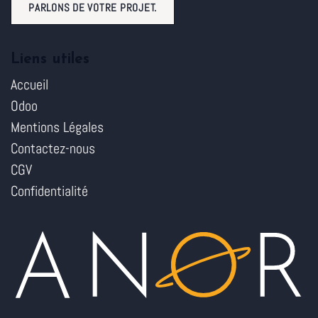
PARLONS DE VOTRE PROJET.
Liens utiles
Accueil
Odoo
Mentions Légales
Contactez-nous
CGV
Confidentialité