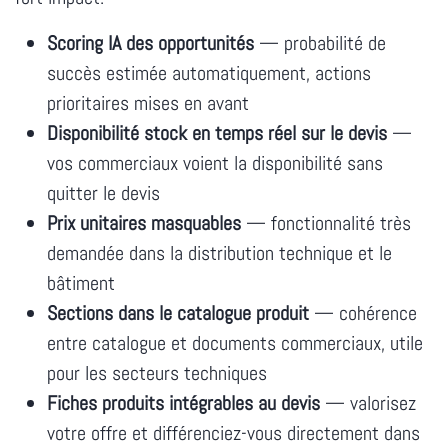
Scoring IA des opportunités
— probabilité de
succès estimée automatiquement, actions
prioritaires mises en avant
Disponibilité stock en temps réel sur le devis
—
vos commerciaux voient la disponibilité sans
quitter le devis
Prix unitaires masquables
— fonctionnalité très
demandée dans la distribution technique et le
bâtiment
Sections dans le catalogue produit
— cohérence
entre catalogue et documents commerciaux, utile
pour les secteurs techniques
Fiches produits intégrables au devis
— valorisez
votre offre et différenciez-vous directement dans