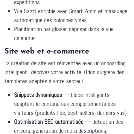
expéditions
Vue Gantt enrichie avec Smart Zoom et masquage
automatique des colonnes vides
Planification par glisser-déposer dans la vue
calendrier
Site web et e-commerce
La création de site est réinventée avec un onboarding
intelligent : décrivez votre activité, Odoo suggère des
templates adaptés à votre secteur.
Snippets dynamiques
— blocs intelligents
adaptant le contenu aux comportements des
visiteurs (produits liés, best-sellers, derniers vus)
Optimisation SEO automatisée
— détection des
erreurs, génération de meta descriptions,