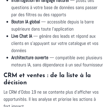
Interrogation en langage naturel
— posez des
questions à votre base de données sans passer
par des filtres ou des rapports
Bouton IA global
— accessible depuis la barre
supérieure dans toute l'application
Live Chat IA
— génère des leads et répond aux
clients en s'appuyant sur votre catalogue et vos
données
Architecture ouverte
— compatible avec plusieurs
moteurs IA, sans dépendance à un seul fournisseur
CRM et ventes : de la liste à la
décision
Le CRM d'Odoo 19 ne se contente plus d'afficher vos
opportunités. Il les analyse et priorise les actions à
fort impact.