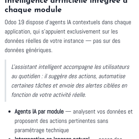
Intelligence artificielle intégrée à
chaque module
Odoo 19 dispose d'agents IA contextuels dans chaque
application, qui s'appuient exclusivement sur les
données réelles de votre instance — pas sur des
données génériques.
L'assistant intelligent accompagne les utilisateurs
au quotidien : il suggère des actions, automatise
certaines tâches et envoie des alertes ciblées en
fonction de votre activité réelle.
Agents IA par module
— analysent vos données et
proposent des actions pertinentes sans
paramétrage technique