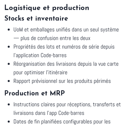
Logistique et production
Stocks et inventaire
UoM et emballages unifiés dans un seul système
— plus de confusion entre les deux
Propriétés des lots et numéros de série depuis
l'application Code-barres
Réorganisation des livraisons depuis la vue carte
pour optimiser l'itinéraire
Rapport prévisionnel sur les produits périmés
Production et MRP
Instructions claires pour réceptions, transferts et
livraisons dans l'app Code-barres
Dates de fin planifiées configurables pour les