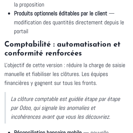
la proposition
Produits optionnels éditables par le client
—
modification des quantités directement depuis le
portail
Comptabilité : automatisation et
conformité renforcées
L'objectif de cette version : réduire la charge de saisie
manuelle et fiabiliser les clôtures. Les équipes
financières y gagnent sur tous les fronts.
La clôture comptable est guidée étape par étape
par Odoo, qui signale les anomalies et
incohérences avant que vous les découvriez.
Réconciliation bancaire mobile
— nouvelle