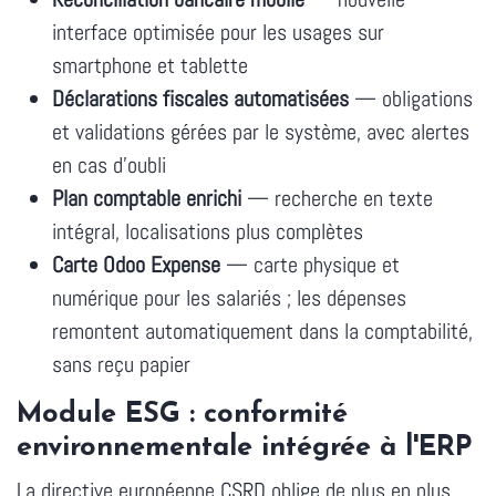
interface optimisée pour les usages sur
smartphone et tablette
Déclarations fiscales automatisées
— obligations
et validations gérées par le système, avec alertes
en cas d'oubli
Plan comptable enrichi
— recherche en texte
intégral, localisations plus complètes
Carte Odoo Expense
— carte physique et
numérique pour les salariés ; les dépenses
remontent automatiquement dans la comptabilité,
sans reçu papier
Module ESG : conformité
environnementale intégrée à l'ERP
La directive européenne CSRD oblige de plus en plus