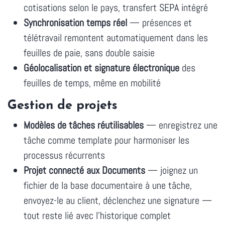
cotisations selon le pays, transfert SEPA intégré
Synchronisation temps réel
— présences et
télétravail remontent automatiquement dans les
feuilles de paie, sans double saisie
Géolocalisation et signature électronique
des
feuilles de temps, même en mobilité
Gestion de projets
Modèles de tâches réutilisables
— enregistrez une
tâche comme template pour harmoniser les
processus récurrents
Projet connecté aux Documents
— joignez un
fichier de la base documentaire à une tâche,
envoyez-le au client, déclenchez une signature —
tout reste lié avec l'historique complet