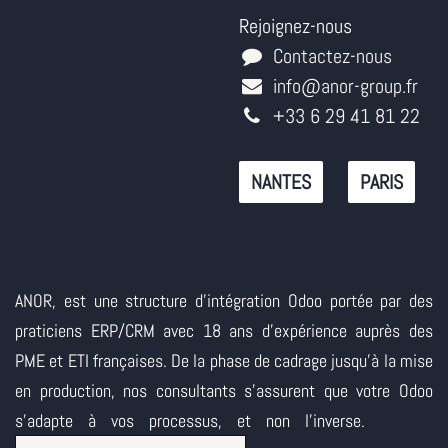
Rejoignez-nous
Contactez-nous
info@anor-group.fr
+33 6 29 41 81 22
NANTES
PARIS
ANOR, est une structure d'intégration Odoo portée par des
praticiens ERP/CRM avec 18 ans d'expérience auprès des
PME et ETI françaises. De la phase de cadrage jusqu'à la mise
en production, nos consultants s'assurent que votre Odoo
s'adapte à vos processus, et non l'inverse.