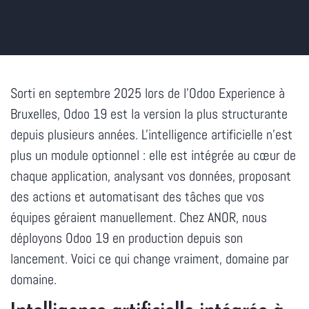
Sorti en septembre 2025 lors de l'Odoo Experience à
Bruxelles, Odoo 19 est la version la plus structurante
depuis plusieurs années. L'intelligence artificielle n'est
plus un module optionnel : elle est intégrée au cœur de
chaque application, analysant vos données, proposant
des actions et automatisant des tâches que vos
équipes géraient manuellement. Chez ANOR, nous
déployons Odoo 19 en production depuis son
lancement. Voici ce qui change vraiment, domaine par
domaine.