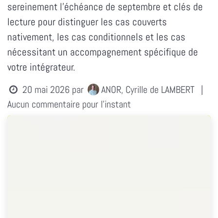
sereinement l'échéance de septembre et clés de
lecture pour distinguer les cas couverts
nativement, les cas conditionnels et les cas
nécessitant un accompagnement spécifique de
votre intégrateur.
20 mai 2026
par
ANOR, Cyrille de LAMBERT
|
Aucun commentaire pour l'instant