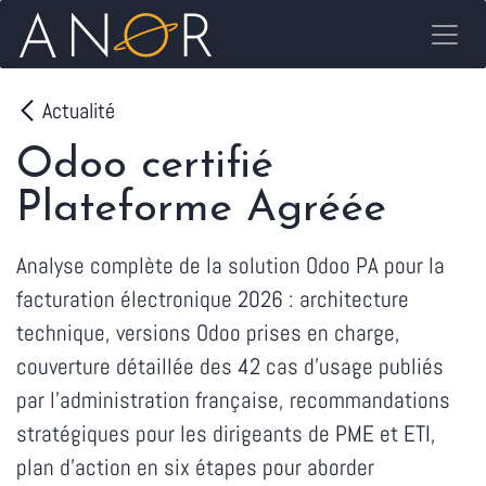
Se rendre au contenu
Actualité
Odoo certifié
Plateforme Agréée
Analyse complète de la solution Odoo PA pour la
facturation électronique 2026 : architecture
technique, versions Odoo prises en charge,
couverture détaillée des 42 cas d'usage publiés
par l'administration française, recommandations
stratégiques pour les dirigeants de PME et ETI,
plan d'action en six étapes pour aborder