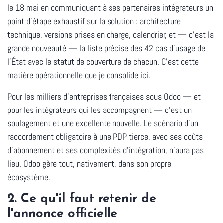
le 18 mai en communiquant à ses partenaires intégrateurs un
point d'étape exhaustif sur la solution : architecture
technique, versions prises en charge, calendrier, et — c'est la
grande nouveauté — la
liste précise des 42 cas d'usage de
l'État
avec le statut de couverture de chacun. C'est cette
matière opérationnelle que je consolide ici.
Pour les milliers d'entreprises françaises sous Odoo — et
pour les intégrateurs qui les accompagnent — c'est un
soulagement et une excellente nouvelle. Le scénario d'un
raccordement obligatoire à une PDP tierce, avec ses coûts
d'abonnement et ses complexités d'intégration, n'aura pas
lieu. Odoo gère tout, nativement, dans son propre
écosystème.
2. Ce qu'il faut retenir de
l'annonce officielle