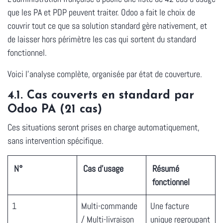
que les PA et PDP peuvent traiter. Odoo a fait le choix de
couvrir tout ce que sa solution standard gère nativement, et
de laisser hors périmètre les cas qui sortent du standard
fonctionnel
.
Voici l'analyse complète, organisée par état de couverture.
4.1. Cas couverts en standard par
Odoo PA (21 cas)
Ces situations seront prises en charge automatiquement,
sans intervention spécifique.
N°
Cas d'usage
Résumé
fonctionnel
1
Multi-commande
Une facture
/ Multi-livraison
unique regroupant