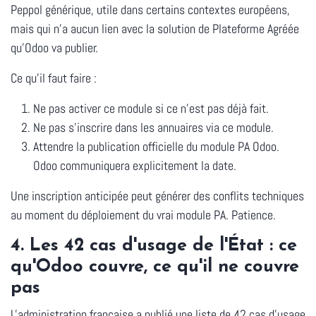
Peppol générique, utile dans certains contextes européens,
mais qui n'a aucun lien avec la solution de Plateforme Agréée
qu'Odoo va publier.
Ce qu'il faut faire :
Ne pas activer ce module si ce n'est pas déjà fait.
Ne pas s'inscrire dans les annuaires via ce module.
Attendre la publication officielle du module PA Odoo.
Odoo communiquera explicitement la date.
Une inscription anticipée peut générer des conflits techniques
au moment du déploiement du vrai module PA. Patience.
4. Les 42 cas d'usage de l'État : ce
qu'Odoo couvre, ce qu'il ne couvre
pas
L'administration française a publié une liste de 42 cas d'usage