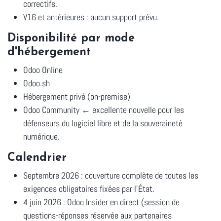
correctifs.
V16 et antérieures
: aucun support prévu.
Disponibilité par mode
d'hébergement
Odoo Online
Odoo.sh
Hébergement privé (on-premise)
Odoo Community
← excellente nouvelle pour les
défenseurs du logiciel libre et de la souveraineté
numérique.
Calendrier
Septembre 2026
: couverture complète de toutes les
exigences obligatoires fixées par l'État.
4 juin 2026
: Odoo Insider en direct (session de
questions-réponses réservée aux partenaires