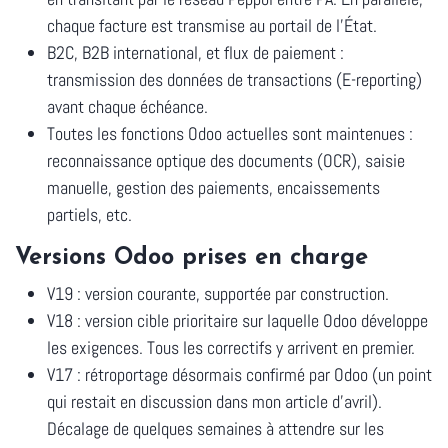
chaque facture est transmise au portail de l'État.
B2C, B2B international, et flux de paiement
:
transmission des données de transactions (E-reporting)
avant chaque échéance.
Toutes les fonctions Odoo actuelles sont maintenues
:
reconnaissance optique des documents (OCR), saisie
manuelle, gestion des paiements, encaissements
partiels, etc.
Versions Odoo prises en charge
V19
: version courante, supportée par construction.
V18
: version cible prioritaire sur laquelle Odoo développe
les exigences. Tous les correctifs y arrivent en premier.
V17
: rétroportage
désormais confirmé
par Odoo (un point
qui restait en discussion dans mon article d'avril).
Décalage de quelques semaines à attendre sur les