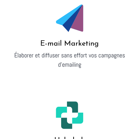
E-mail Marketing
Élaborer et diffuser sans effort vos campagnes
d'emailing