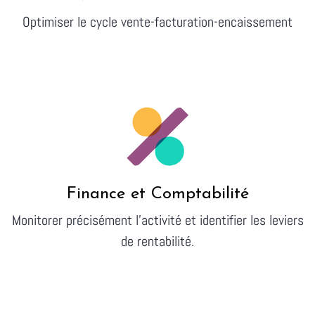
Optimiser le cycle vente-facturation-encaissement
Finance et Comptabilité
Monitorer précisément l'activité et identifier les leviers
de rentabilité.