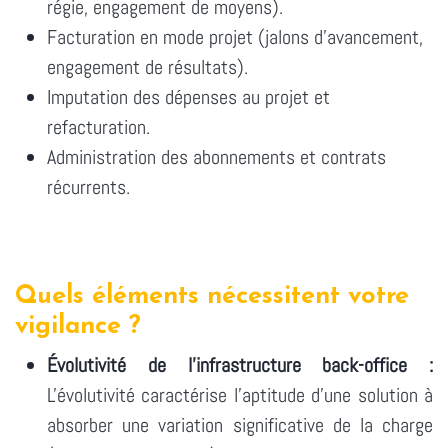
régie, engagement de moyens).
Facturation en mode projet (jalons d'avancement,
engagement de résultats).
Imputation des dépenses au projet et
refacturation.
Administration des abonnements et contrats
récurrents.
Quels éléments nécessitent votre
vigilance ?
Évolutivité de l'infrastructure back-office :
L'évolutivité caractérise l'aptitude d'une solution à
absorber une variation significative de la charge