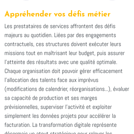
Appréhender vos défis métier
Les prestataires de services affrontent des défis
majeurs au quotidien. Liées par des engagements
contractuels, ces structures doivent exécuter leurs
missions tout en maîtrisant leur budget, puis assurer
l'atteinte des résultats avec une qualité optimale.
Chaque organisation doit pouvoir gérer efficacement
l'allocation des talents face aux imprévus
(modifications de calendrier, réorganisations...), évaluer
sa capacité de production et ses marges
prévisionnelles, superviser l'activité et exploiter
simplement les données projets pour accélérer la
facturation. La transformation digitale représente
désormais un atout stratégique pour relever les