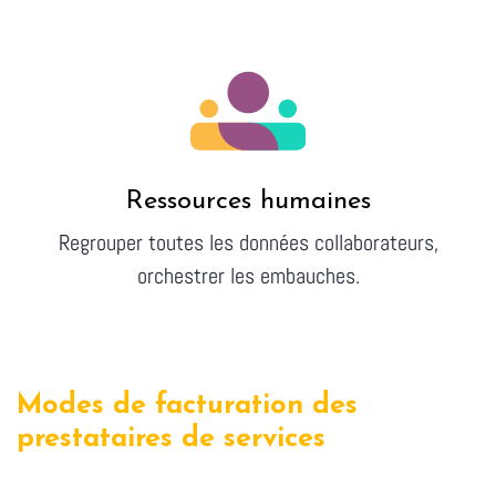
Ressources humaines
Regrouper toutes les données collaborateurs,
orchestrer les embauches.
Modes de facturation des
prestataires de services