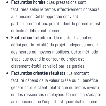
Facturation horaire :
Les prestations sont
facturées selon le temps effectivement consacré
à la mission. Cette approche convient
particulièrement aux projets dont le périmètre est
difficile à définir initialement.
Facturation forfaitaire :
Un montant global est
défini pour la totalité du projet, indépendamment
des heures ou moyens mobilisés. Cette méthode
s'applique quand le contour du projet est
clairement établi et validé par les parties.
Facturation orientée résultats :
Le montant
facturé dépend de la valeur créée ou du bénéfice
généré pour le client, plutôt que du temps investi
ou des ressources employées. Ce modèle s'adapte
aux domaines où l'impact est quantifiable, comme