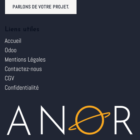
PARLONS DE VOTRE PROJET.
Liens utiles
Accueil
Odoo
Mentions Légales
Contactez-nous
CGV
Confidentialité