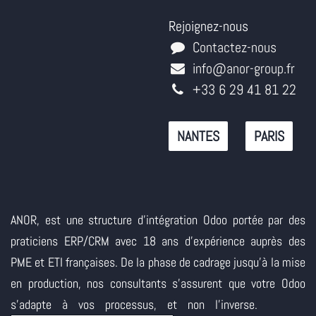
Rejoignez-nous
Contactez-nous
info@anor-group.fr
+33 6 29 41 81 22
NANTES
PARIS
ANOR, est une structure d'intégration Odoo portée par des
praticiens ERP/CRM avec 18 ans d'expérience auprès des
PME et ETI françaises. De la phase de cadrage jusqu'à la mise
en production, nos consultants s'assurent que votre Odoo
s'adapte à vos processus, et non l'inverse.