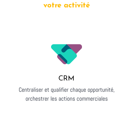
votre activité
CRM
Centraliser et qualifier chaque opportunité,
orchestrer les actions commerciales