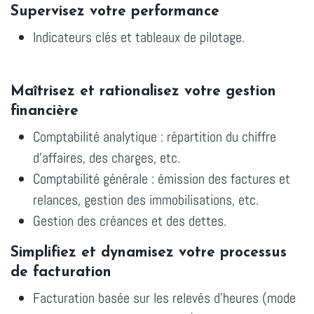
Supervisez votre performance
Indicateurs clés et tableaux de pilotage.
Maîtrisez et rationalisez votre gestion
financière
Comptabilité analytique : répartition du chiffre
d'affaires, des charges, etc.
Comptabilité générale : émission des factures et
relances, gestion des immobilisations, etc.
Gestion des créances et des dettes.
Simplifiez et dynamisez votre processus
de facturation
Facturation basée sur les relevés d'heures (mode