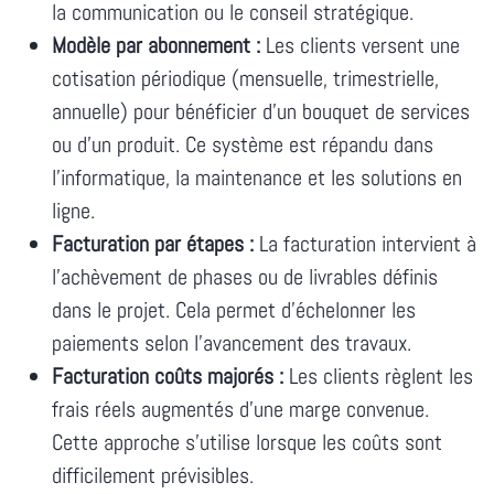
la communication ou le conseil stratégique.
Modèle par abonnement :
Les clients versent une
cotisation périodique (mensuelle, trimestrielle,
annuelle) pour bénéficier d'un bouquet de services
ou d'un produit. Ce système est répandu dans
l'informatique, la maintenance et les solutions en
ligne.
Facturation par étapes :
La facturation intervient à
l'achèvement de phases ou de livrables définis
dans le projet. Cela permet d'échelonner les
paiements selon l'avancement des travaux.
Facturation coûts majorés :
Les clients règlent les
frais réels augmentés d'une marge convenue.
Cette approche s'utilise lorsque les coûts sont
difficilement prévisibles.