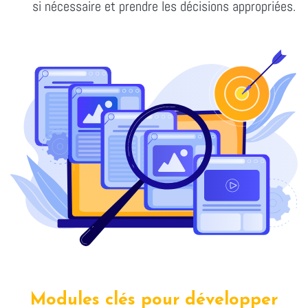
si nécessaire et prendre les décisions appropriées.
Modules clés pour développer