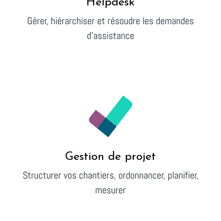
Helpdesk
Gérer, hiérarchiser et résoudre les demandes
d'assistance
Gestion de projet
Structurer vos chantiers, ordonnancer, planifier,
mesurer