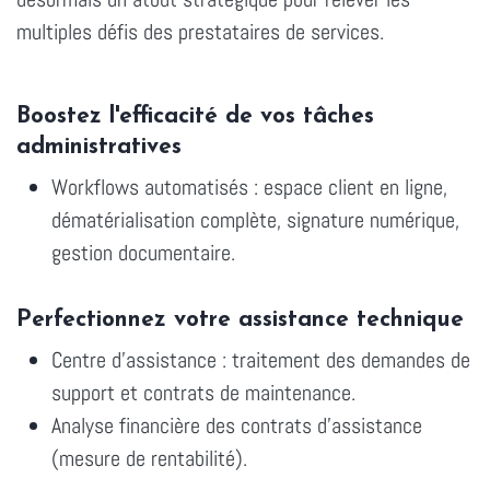
multiples défis des prestataires de services.
Boostez l'efficacité de vos tâches
administratives
Workflows automatisés : espace client en ligne,
dématérialisation complète, signature numérique,
gestion documentaire.
Perfectionnez votre assistance technique
Centre d'assistance : traitement des demandes de
support et contrats de maintenance.
Analyse financière des contrats d'assistance
(mesure de rentabilité).