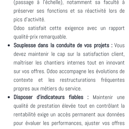
(passage à l'échelle), notamment sa faculté à
préserver ses fonctions et sa réactivité lors de
pics d'activité.
Odoo satisfait cette exigence avec un rapport
qualité-prix remarquable.
Souplesse dans la conduite de vos projets :
Vous
devez maintenir le cap sur la satisfaction client,
maîtriser les chantiers internes tout en innovant
sur vos offres. Odoo accompagne les évolutions de
contexte et les restructurations fréquentes
propres aux métiers du service.
Disposer d'indicateurs fiables :
Maintenir une
qualité de prestation élevée tout en contrôlant la
rentabilité exige un accès permanent aux données
pour évaluer les performances, ajuster vos offres