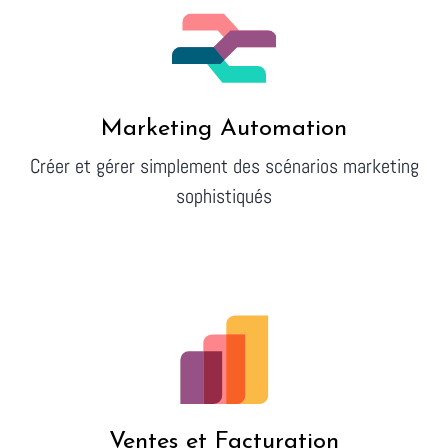
Marketing Automation
Créer et gérer simplement des scénarios marketing
sophistiqués
Ventes et Facturation