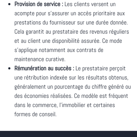
Provision de service :
Les clients versent un
acompte pour s'assurer un accès prioritaire aux
prestations du fournisseur sur une durée donnée.
Cela garantit au prestataire des revenus réguliers
et au client une disponibilité assurée. Ce mode
s'applique notamment aux contrats de
maintenance curative.
Rémunération au succès :
Le prestataire perçoit
une rétribution indexée sur les résultats obtenus,
généralement un pourcentage du chiffre généré ou
des économies réalisées. Ce modèle est fréquent
dans le commerce, l'immobilier et certaines
formes de conseil.