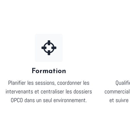
Formation
Planifier les sessions, coordonner les
Qualif
intervenants et centraliser les dossiers
commerciale
OPCO dans un seul environnement.
et suivre