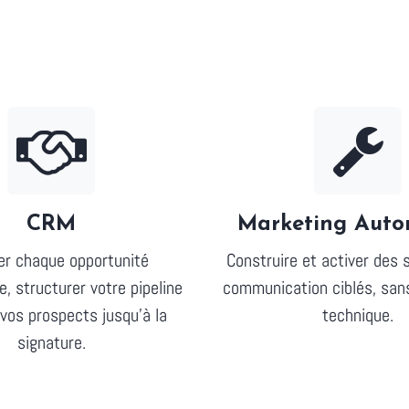
CRM
Marketing Auto
ier chaque opportunité
Construire et activer des 
, structurer votre pipeline
communication ciblés, san
 vos prospects jusqu'à la
technique.
signature.