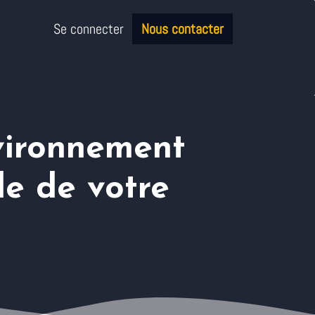
Se connecter
Nous contacter
vironnement
le de votre