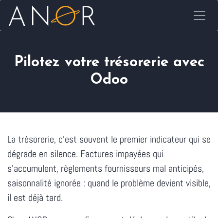
Se rendre au contenu
Pilotez votre trésorerie avec
Odoo
La trésorerie, c'est souvent le premier indicateur qui se
dégrade en silence. Factures impayées qui
s'accumulent, règlements fournisseurs mal anticipés,
saisonnalité ignorée : quand le problème devient visible,
il est déjà tard.