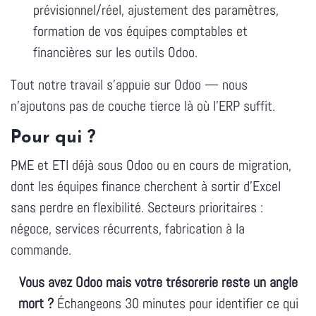
prévisionnel/réel, ajustement des paramètres,
formation de vos équipes comptables et
financières sur les outils Odoo.
Tout notre travail s'appuie sur Odoo — nous
n'ajoutons pas de couche tierce là où l'ERP suffit.
Pour qui ?
PME et ETI déjà sous Odoo ou en cours de migration,
dont les équipes finance cherchent à sortir d'Excel
sans perdre en flexibilité. Secteurs prioritaires :
négoce, services récurrents, fabrication à la
commande.
Vous avez Odoo mais votre trésorerie reste un angle
mort ?
Échangeons 30 minutes pour identifier ce qui