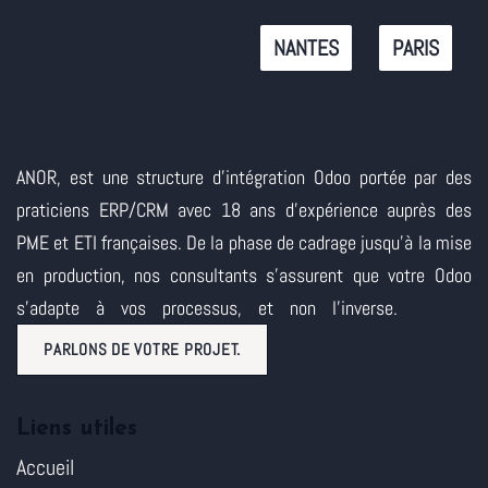
NANTES
PARIS
ANOR, est une structure d'intégration Odoo portée par des
praticiens ERP/CRM avec 18 ans d'expérience auprès des
PME et ETI françaises. De la phase de cadrage jusqu'à la mise
en production, nos consultants s'assurent que votre Odoo
s'adapte à vos processus, et non l'inverse.
PARLONS DE VOTRE PROJET.
Liens utiles
Accueil