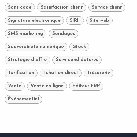
Sans code
Satisfaction client
Service client
Signature électronique
SIRH
Site web
SMS marketing
Sondages
Souveraineté numérique
Stock
Stratégie d'offre
Suivi candidatures
Tarification
Tchat en direct
Trésorerie
Vente
Vente en ligne
Éditeur ERP
Événementiel