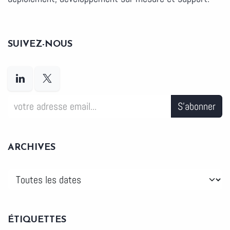
SUIVEZ-NOUS
S'abonner
ARCHIVES
ÉTIQUETTES