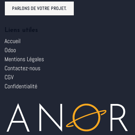
PARLONS DE VOTRE PROJET.
Liens utiles
Accueil
Odoo
Mentions Légales
Contactez-nous
CGV
Confidentialité