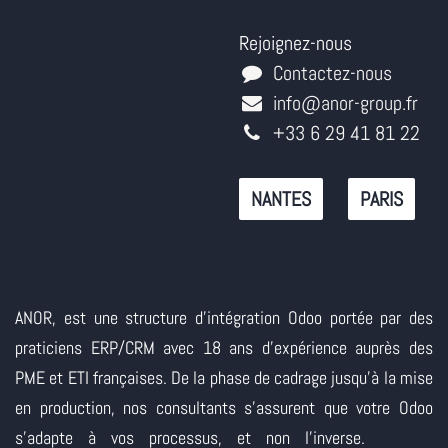
Rejoignez-nous
Contactez-nous
info@anor-group.fr
+33 6 29 41 81 22
NANTES
PARIS
ANOR, est une structure d'intégration Odoo portée par des
praticiens ERP/CRM avec 18 ans d'expérience auprès des
PME et ETI françaises. De la phase de cadrage jusqu'à la mise
en production, nos consultants s'assurent que votre Odoo
s'adapte à vos processus, et non l'inverse.